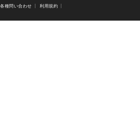
各種問い合わせ
利用規約