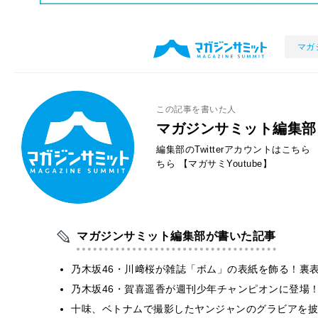
マガ
この記事を書いた人
マガジンサミット編集部
編集部のTwitterアカウントはこちら
ちら
【マガサミYoutube】
マガジンサミット編集部が書いた記事
乃木坂46・川﨑桜が雑誌「ボム」の表紙を飾る！裏
乃木坂46・賀喜遥香が週刊少年チャンピオンに登場
十味、ベトナムで撮影したヤンジャンのグラビアを披