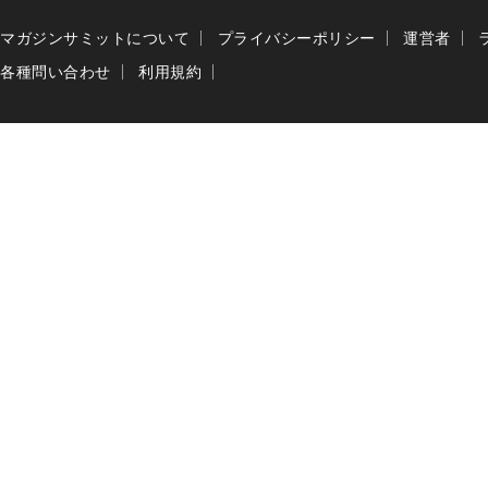
マガジンサミットについて
プライバシーポリシー
運営者
各種問い合わせ
利用規約