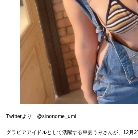
Twitterより @sinonome_umi
グラビアアイドルとして活躍する東雲うみさんが、12月2