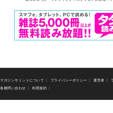
マガジンサミットについて
プライバシーポリシー
運営者
各種問い合わせ
利用規約