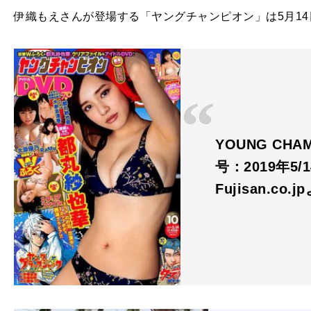
伊織もえさんが登場する「ヤングチャンピオン」は5月1
YOUNG CH
号：2019年5/1
Fujisan.co.j