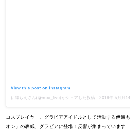
View this post on Instagram
伊織もえさん(@moe_five)がシェアした投稿
-
2019年 5月月14日午
コスプレイヤー、グラビアアイドルとして活動する伊織も
オン」の表紙、グラビアに登場！反響が集まっています