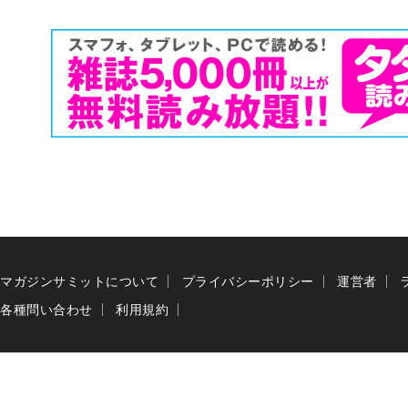
マガジンサミットについて
プライバシーポリシー
運営者
各種問い合わせ
利用規約