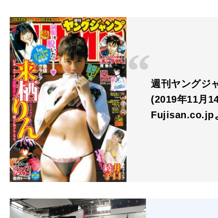
週刊ヤングジャン
(2019年11月
Fujisan.co.j