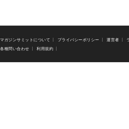
マガジンサミットについて
プライバシーポリシー
運営者
各種問い合わせ
利用規約