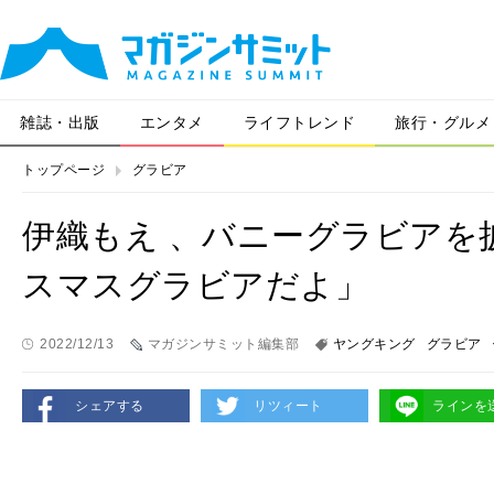
雑誌・出版
エンタメ
ライフトレンド
旅行・グルメ
トップページ
グラビア
伊織もえ 、バニーグラビアを
スマスグラビアだよ」
2022/12/13
マガジンサミット編集部
ヤングキング
グラビア
シェアする
リツィート
ラインを