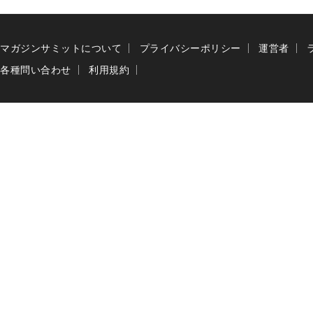
マガジンサミットについて
プライバシーポリシー
運営者
各種問い合わせ
利用規約