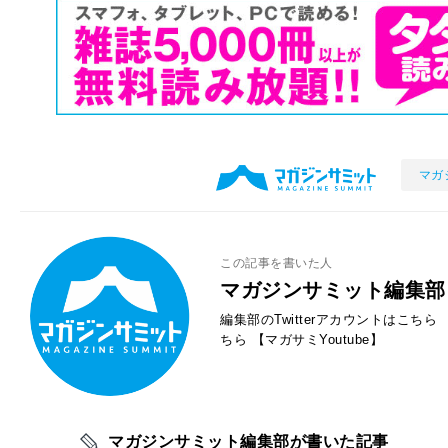
マガ
この記事を書いた人
マガジンサミット編集部
編集部のTwitterアカウントはこちら
ちら
【マガサミYoutube】
マガジンサミット編集部が書いた記事