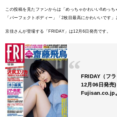
この投稿を見たファンからは「めっちゃかわいい‼️めっち
「パーフェクトボディー」「2枚目最高にかわいいです」
京佳さんが登場する「FRIDAY」は12月6日発売です。
FRIDAY（フラ
12月06日発売)
Fujisan.co.j