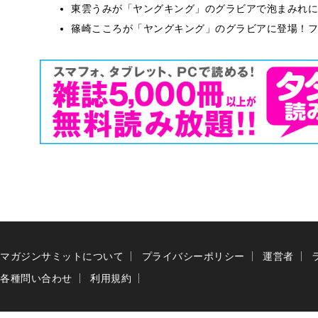
東雲うみが「ヤングキング」のグラビアで泡まみれに
篠崎こころが「ヤングキング」のグラビアに登場！フ
マガジンサミットについて
プライバシーポリシー
運営者
各種問い合わせ
利用規約