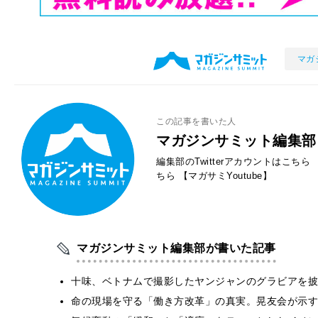
マガ
この記事を書いた人
マガジンサミット編集部
編集部のTwitterアカウントはこちら
ちら
【マガサミYoutube】
マガジンサミット編集部が書いた記事
十味、ベトナムで撮影したヤンジャンのグラビアを披
​命の現場を守る「働き方改革」の真実。晃友会が示