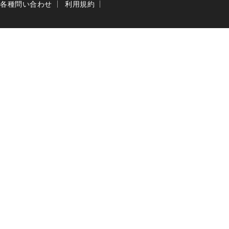
各種問い合わせ
利用規約