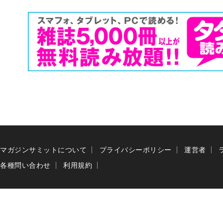
マガジンサミットについて
プライバシーポリシー
運営者
各種問い合わせ
利用規約