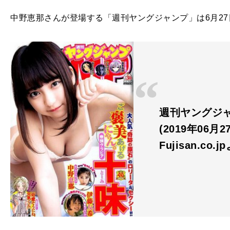
中野恵那さんが登場する「週刊ヤングジャンプ」は6月2
週刊ヤングジャン
(2019年06月
Fujisan.co.j