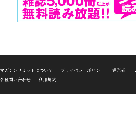
マガジンサミットについて
プライバシーポリシー
運営者
各種問い合わせ
利用規約