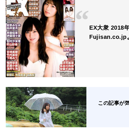
EX大衆 2018
Fujisan.co.j
この記事が