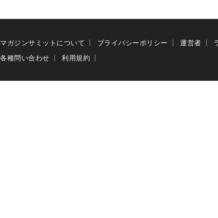
マガジンサミットについて
プライバシーポリシー
運営者
各種問い合わせ
利用規約