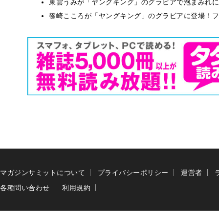
東雲うみが「ヤングキング」のグラビアで泡まみれに
篠崎こころが「ヤングキング」のグラビアに登場！フ
マガジンサミットについて
プライバシーポリシー
運営者
各種問い合わせ
利用規約