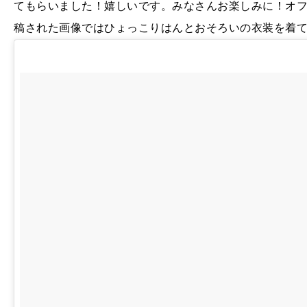
てもらいました！嬉しいです。みなさんお楽しみに！オ
稿された画像ではひょっこりはんとおそろいの衣装を着