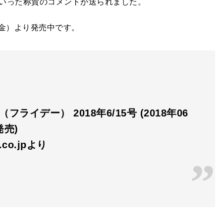
いった称賛のコメントが送られました。
（金）より発売中です。
Y（フライデー） 2018年6/15号 (2018年06
発売)
n.co.jpより