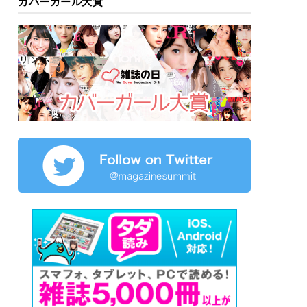
カバーガール大賞