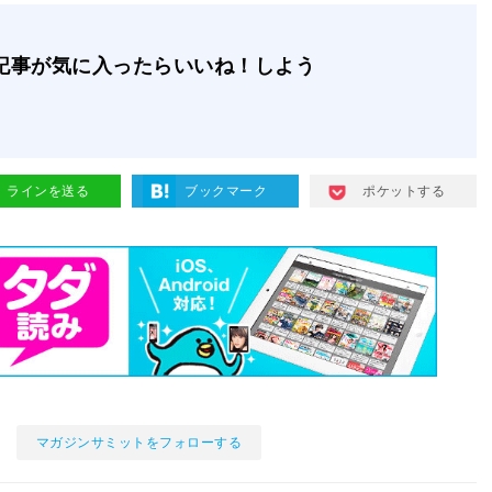
記事が気に入ったらいいね！しよう
ラインを送る
ブックマーク
ポケットする
マガジンサミットをフォローする