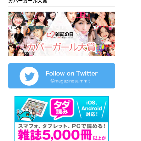
カバーガール大賞