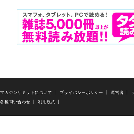
マガジンサミットについて
プライバシーポリシー
運営者
各種問い合わせ
利用規約