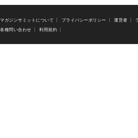
マガジンサミットについて
プライバシーポリシー
運営者
各種問い合わせ
利用規約