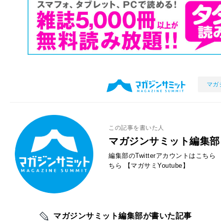
マガ
この記事を書いた人
マガジンサミット編集部
編集部のTwitterアカウントはこちら
ちら
【マガサミYoutube】
マガジンサミット編集部が書いた記事