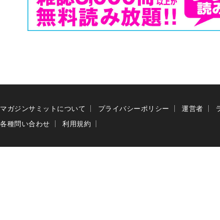
マガジンサミットについて
プライバシーポリシー
運営者
各種問い合わせ
利用規約