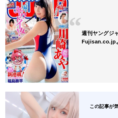
週刊ヤングジャン
Fujisan.co.j
この記事が