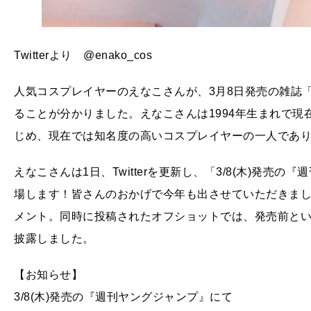
Twitterより @enako_cos
人気コスプレイヤーのえなこさんが、3月8日発売の雑誌
ることが分かりました。えなこさんは1994年生まれで現
じめ、現在では知名度の高いコスプレイヤーの一人であ
えなこさんは1日、Twitterを更新し、「3/8(木)発
場します！皆さんのおかげで今年も出させていただきま
メント。同時に投稿されたオフショットでは、発売前と
披露しました。
【お知らせ】
3/8(木)発売の『週刊ヤングジャンプ』にて