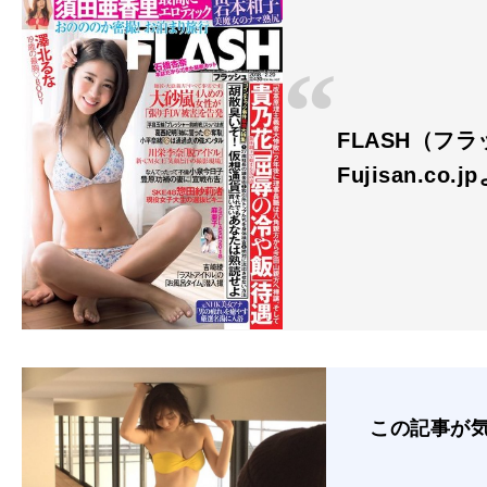
FLASH（フラッ
Fujisan.co.j
この記事が