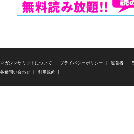
マガジンサミットについて
プライバシーポリシー
運営者
各種問い合わせ
利用規約