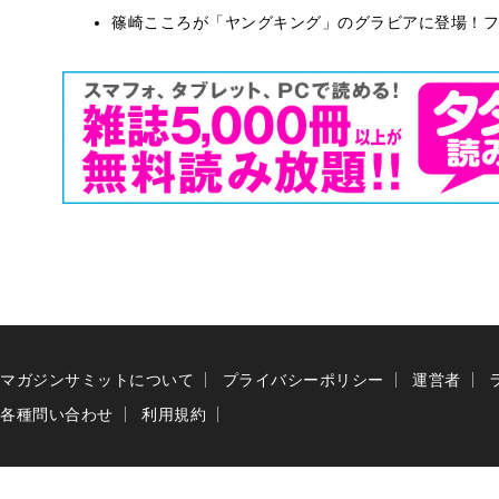
篠崎こころが「ヤングキング」のグラビアに登場！フ
マガジンサミットについて
プライバシーポリシー
運営者
各種問い合わせ
利用規約