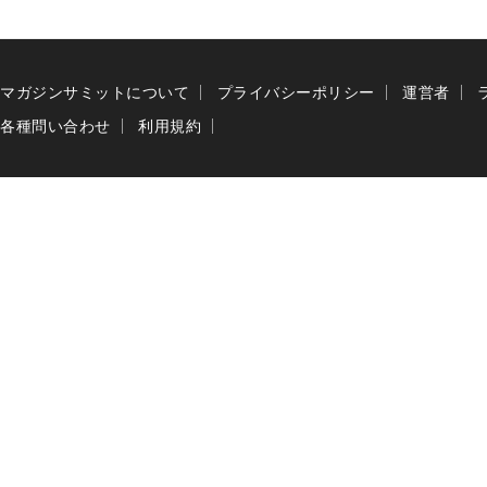
マガジンサミットについて
プライバシーポリシー
運営者
各種問い合わせ
利用規約