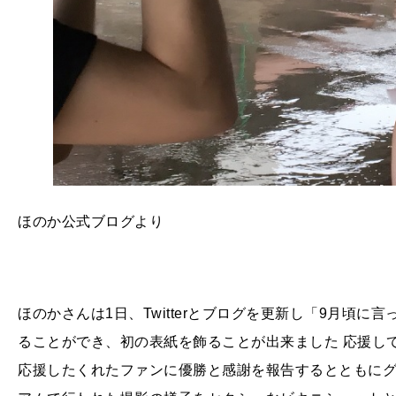
ほのか公式ブログより
ほのかさんは1日、Twitterとブログを更新し「9月頃に言
ることができ、初の表紙を飾ることが出来ました 応援し
応援したくれたファンに優勝と感謝を報告するとともに