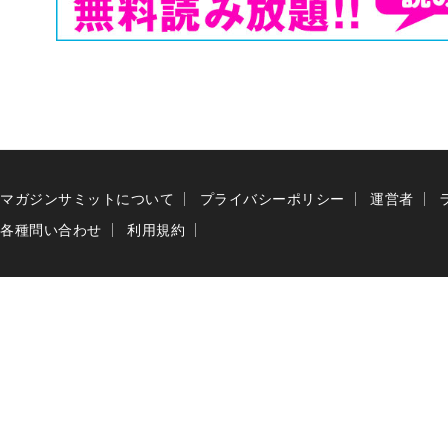
マガジンサミットについて
プライバシーポリシー
運営者
各種問い合わせ
利用規約