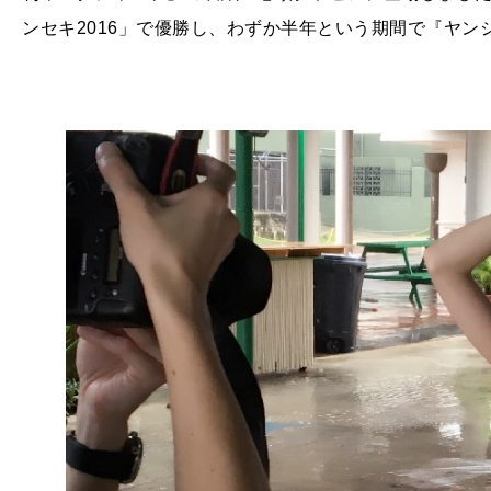
ンセキ2016」で優勝し、わずか半年という期間で『ヤ