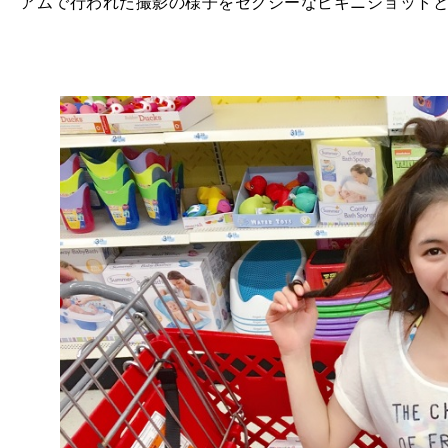
アムで行われた撮影の様子をセクシーなビキニショット