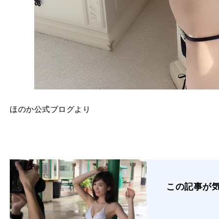
ほのか公式ブログより
この記事が