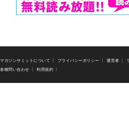
マガジンサミットについて
プライバシーポリシー
運営者
各種問い合わせ
利用規約