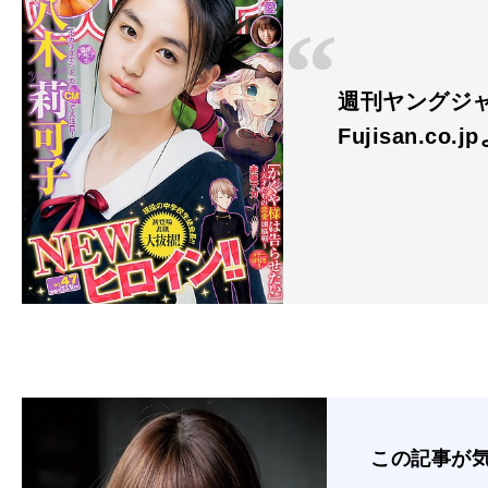
週刊ヤングジャン
Fujisan.co.j
この記事が