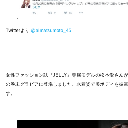
Twitterより
@
aimatsumoto_45
女性ファッション誌『JELLY』専属モデルの松本愛さん
の巻末グラビアに登場しました。水着姿で美ボディを披露し、
す。