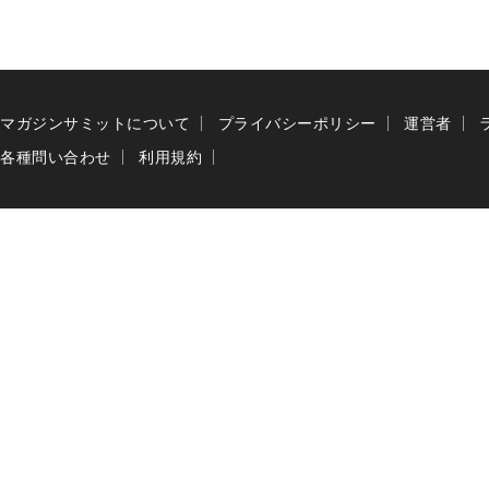
マガジンサミットについて
プライバシーポリシー
運営者
各種問い合わせ
利用規約