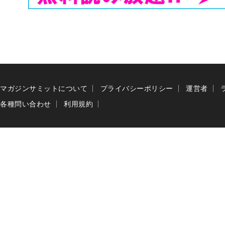
マガジンサミットについて
プライバシーポリシー
運営者
各種問い合わせ
利用規約