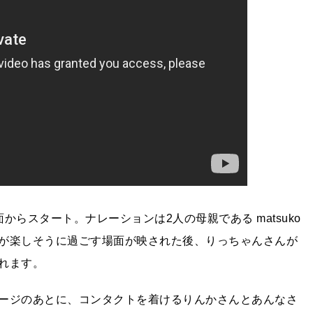
らスタート。ナレーションは2人の母親である matsuko
が楽しそうに過ごす場面が映された後、りっちゃんさんが
れます。
ージのあとに、コンタクトを着けるりんかさんとあんなさ