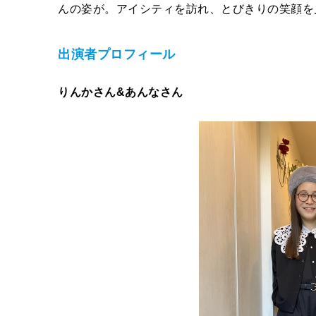
んの姿が。アイシティを訪れ、とびきりの笑顔を
出演者プロフィール
りんかさん&あんなさん