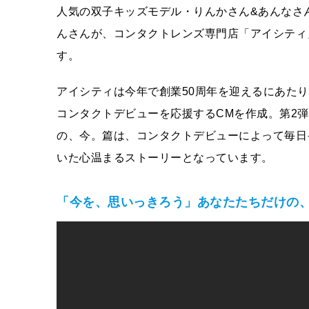
人気の双子キッズモデル・りんかさん&あんなさ
んさんが、コンタクトレンズ専門店「アイシティ」
す。
アイシティは今年で創業50周年を迎えるにあたり
コンタクトデビューを応援するCMを作成。第2弾
の、今。篇は、コンタクトデビューによって毎日
いた心温まるストーリーとなっています。
「今を、思いっきろう」あなたたちだけの