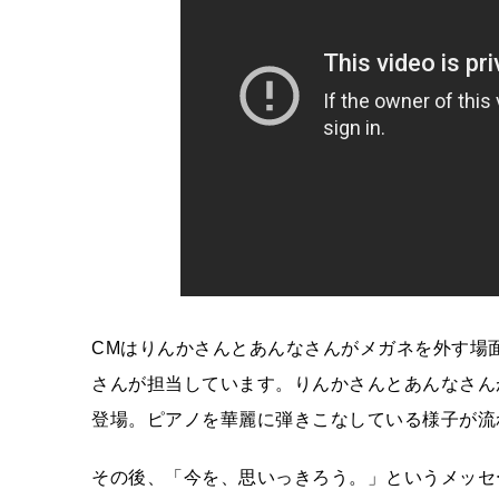
CMはりんかさんとあんなさんがメガネを外す場面か
さんが担当しています。りんかさんとあんなさん
登場。ピアノを華麗に弾きこなしている様子が流
その後、「今を、思いっきろう。」というメッセ