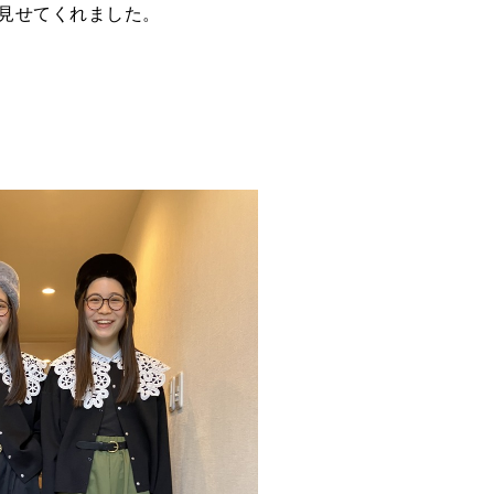
見せてくれました。