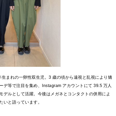
 年生まれの一卵性双生児。3 歳の頃から遠視と乱視により矯
注目を集め、Instagram アカウントにて 39.5 万人
モデルとして活躍。今後はメガネとコンタクトの併用によ
たいと語っています。