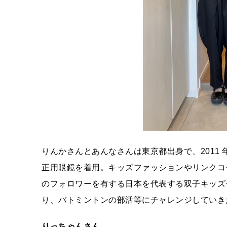
りんかさんとあんなさんは東京都出身で、2011
正用眼鏡を着用。キッズファッションやリンクコーデ等で
のフォロワーを有する日本を代表する双子キッズ
り、バトミントンの部活等にチャレンジしていき
りっちゃんさん