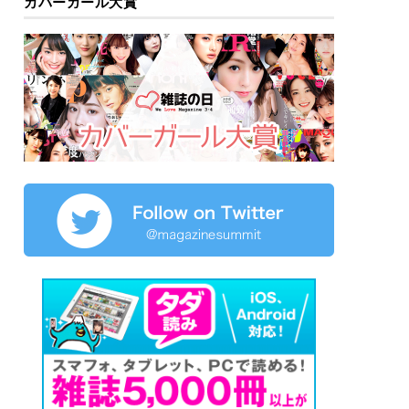
カバーガール大賞