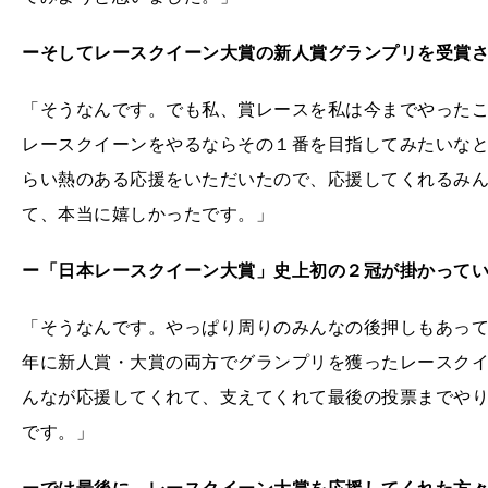
ーそしてレースクイーン大賞の新人賞グランプリを受賞
「そうなんです。でも私、賞レースを私は今までやった
レースクイーンをやるならその１番を目指してみたいな
らい熱のある応援をいただいたので、応援してくれるみ
て、本当に嬉しかったです。」
ー「日本レースクイーン大賞」史上初の２冠が掛かって
「そうなんです。やっぱり周りのみんなの後押しもあっ
年に新人賞・大賞の両方でグランプリを獲ったレースク
んなが応援してくれて、支えてくれて最後の投票までや
です。」