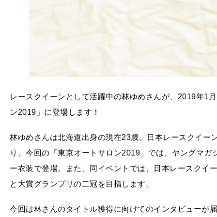
レースクイーンとして活躍中の林ゆめさんが、2019年1
ン2019」に登場します！
林ゆめさんは北海道出身の現在23歳。日本レースクイーン
り、今回の「東京オートサロン2019」では、ヤングマガ
ー衣装で登場。また、同イベントでは、日本レースクイ
と大賞グランプリの二冠を目指します。
今回は林さんのタイトル獲得に向けてのインタビューが