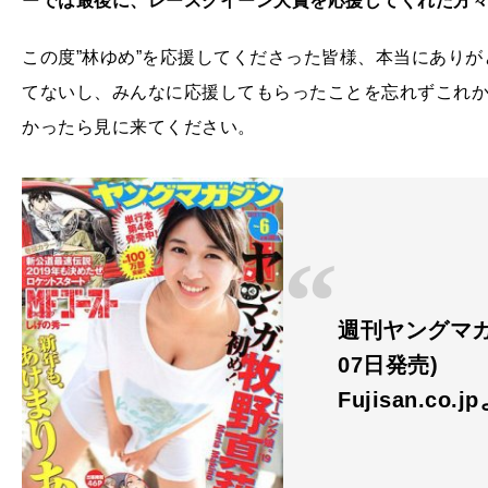
ーでは最後に、レースクイーン大賞を応援してくれた方
この度”林ゆめ”を応援してくださった皆様、本当にあり
てないし、みんなに応援してもらったことを忘れずこれか
かったら見に来てください。
週刊ヤングマガジン
07日発売)
Fujisan.co.j