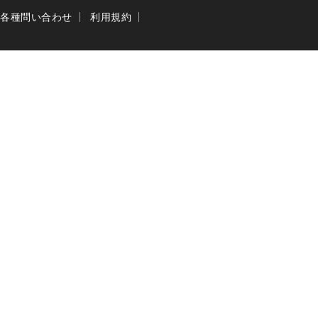
各種問い合わせ
利用規約