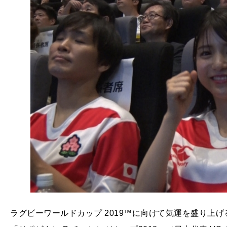
ラグビーワールドカップ 2019™に向けて気運を盛り上げる