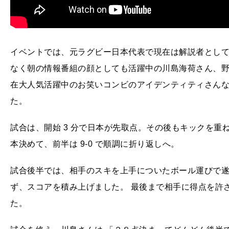
イベントでは、元ラグビー日本代表で現在は解説者とし
なく朝の情報番組の顔としても活躍中の川島海荷さん、
在大人気活躍中のお笑いコンビのアイデンティティさん
た。
試合は、開始 3 分で日本が先取点。その後もキックを重
本決めて、前半は 9-0 で順調に折り返しへ。
試合後半では、相手のスキを上手についたボール運びで遂
ず、スコアを積み上げました。 最後まで相手に得点を許さず
た。