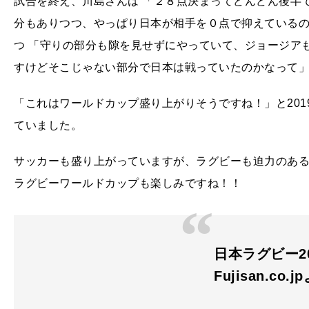
試合を終え、川島さんは 「２８点決まってどんどん後半
分もありつつ、やっぱり日本が相手を０点で抑えているの
つ 「守りの部分も隙を見せずにやっていて、ジョージアも
すけどそこじゃない部分で日本は戦っていたのかなって」
「これはワールドカップ盛り上がりそうですね！」と20
ていました。
サッカーも盛り上がっていますが、ラグビーも迫力のある
ラグビーワールドカップも楽しみですね！！
日本ラグビー201
Fujisan.co.j