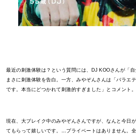
最近の刺激体験は？という質問には、DJ KOOさんが「
まさに刺激体験を告白。一方、みやぞんさんは「バラエテ
です。本当にどつかれて刺激的すぎました」とコメント
現在、大ブレイク中のみやぞんさんですが、なんと今日が
てもらって嬉しいです。…プライベートはありません。