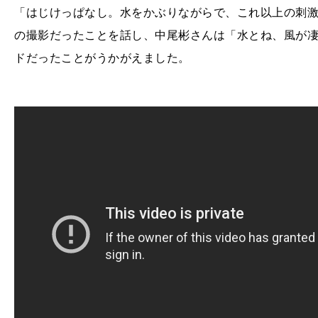
「はじけっぱなし。水をかぶりながらで、これ以上の刺
の撮影だったことを話し、中尾彬さんは「水とね、風が凄
ドだったことがうかがえました。