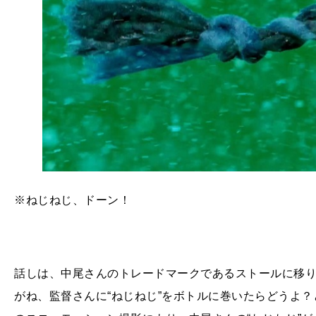
※ねじねじ、ドーン！
話しは、中尾さんのトレードマークであるストールに移
がね、監督さんに“ねじねじ”をボトルに巻いたらどうよ？