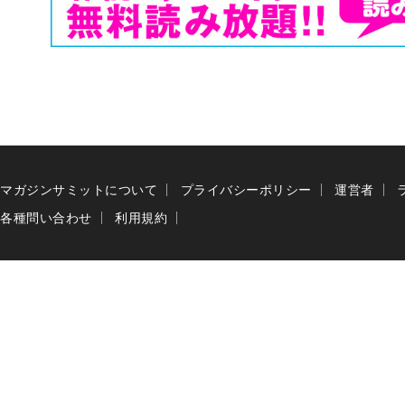
マガジンサミットについて
プライバシーポリシー
運営者
各種問い合わせ
利用規約