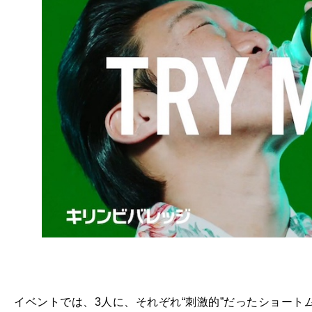
イベントでは、3人に、それぞれ“刺激的”だったショートム