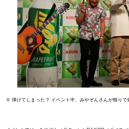
※ 弾けてしまった？ イベント中、みやぞんさんが独り