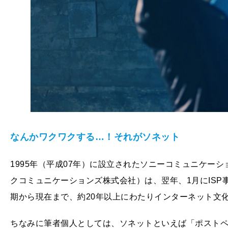
なんかワクワクする…！それが
ソネット
1995年（平成07年）に設立されたソニーコミュニケー
クコミュニケーションズ株式会社）は、翌年、1月にIS
期から現在まで、約20年以上にわたりインターネット文
ちなみに筆者個人としては、ソネットといえば「ポスト