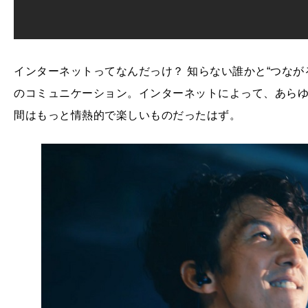
インターネットってなんだっけ？ 知らない誰かと“つなが
のコミュニケーション。インターネットによって、あら
間はもっと情熱的で楽しいものだったはず。