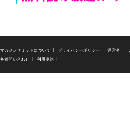
マガジンサミットについて
プライバシーポリシー
運営者
各種問い合わせ
利用規約