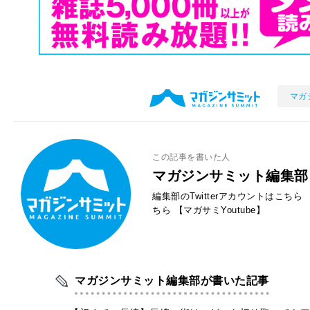
マガ
この記事を書いた人
マガジンサミット編集部
編集部のTwitterアカウントはこちら
ちら
【マガサミYoutube】
マガジンサミット編集部が書いた記事