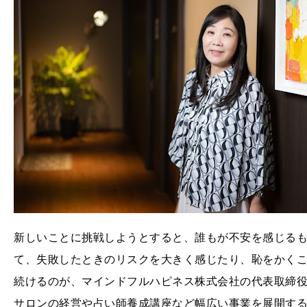
新しいことに挑戦しようとすると、誰もが不安を感じる
て、失敗したときのリスクを大きく感じたり、恥をかく
続けるのが、マインドフルハピネス株式会社の代表取締役
サロンの経営や占い師養成講座など幅広い事業を展開す