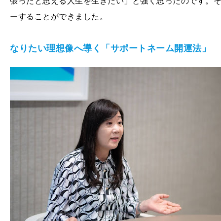
張ったと思える人生を生きたい」と強く思ったのです。そ
ーすることができました。
なりたい理想像へ導く「サポートネーム開運法」