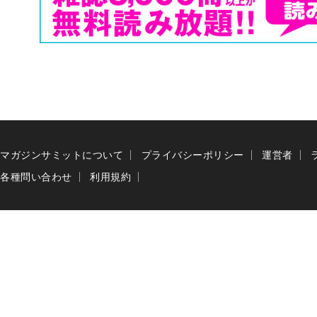
マガジンサミットについて
プライバシーポリシー
運営者
各種問い合わせ
利用規約