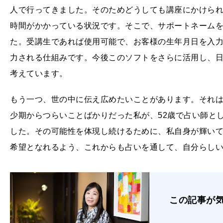
人で行ってきました。そのためどうしても講座にかけら
時間がかかっている状況です。そこで、サポートネーム
た。受講生であれば使用可能で、お客様の生年月日を入
力される仕組みです。今後このソフトをさらに活用し、
考えています。
もう一つ、世の中に伝え広めたいことがあります。それは
少期からつらいことばかりだった私が、52歳で占い師と
した。その可能性を体現し続けるために、私自身が輝い
希望となれるよう、これからも占いを通して、自分らし
この記事が