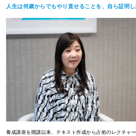
人生は何歳からでもやり直せることを、自ら証明し
養成講座を開講以来、テキスト作成から占術のレクチャ