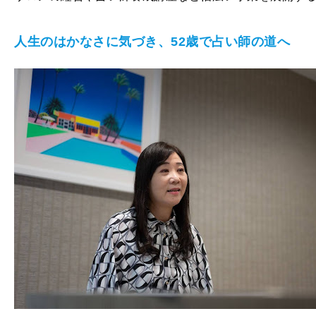
人生のはかなさに気づき、52歳で占い師の道へ