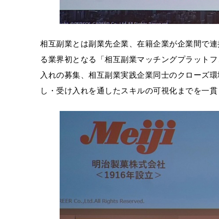
相互副業とは副業先企業、在籍企業が企業間で連
る業界初となる「相互副業マッチングプラットフ
入れの募集、相互副業実践企業同士のクローズ環
し・受け入れを通したスキルの可視化までを一貫