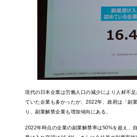
現代の日本企業は労働人口の減少により人材不足
ていた企業も多かったが、2022年、政府は「
り、副業解禁企業も増加傾向にある。
2022年時点の企業の副業解禁率は50%を超え