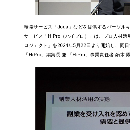
転職サービス「doda」などを提供するパーソ
サービス「HiPro（ハイプロ）」は、プロ人材
ロジェクト」を2024年5月22日より開始し、
「HiPro」編集⻑ 兼 「HiPro」事業責任者 