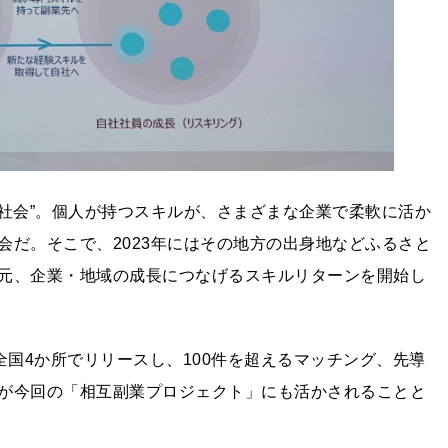
循環社会”。個人が持つスキルが、さまざまな企業で柔軟に活か
会だ。そこで、2023年にはその地方の出身地などふるさと
元、企業・地域の成長につなげるスキルリターンを開始し
全国4か所でリリースし、100件を超えるマッチング、先導
が今回の「相互副業プロジェクト」にも活かされることと