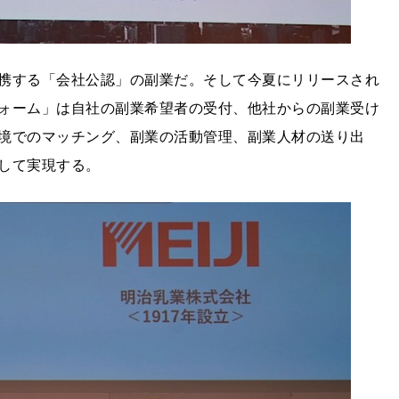
携する「会社公認」の副業だ。そして今夏にリリースされ
ォーム」は自社の副業希望者の受付、他社からの副業受け
境でのマッチング、副業の活動管理、副業人材の送り出
して実現する。