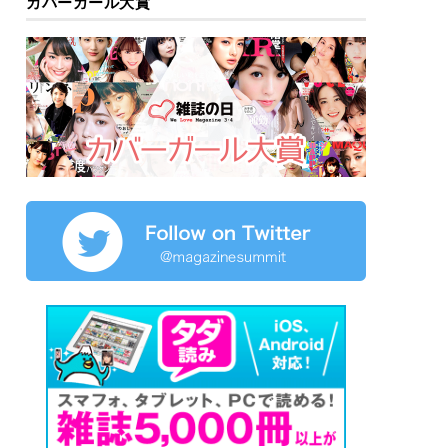
カバーガール大賞