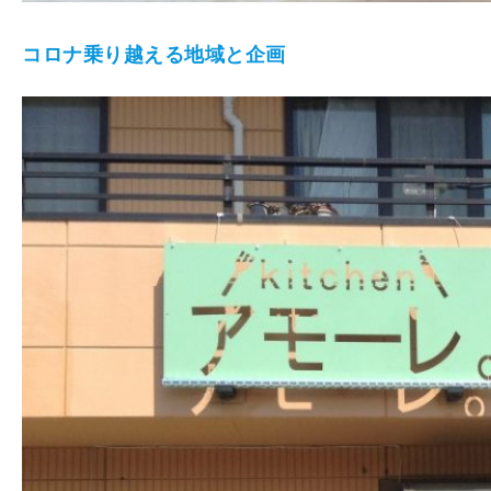
コロナ乗り越える地域と企画