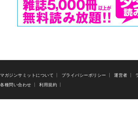
マガジンサミットについて
プライバシーポリシー
運営者
各種問い合わせ
利用規約