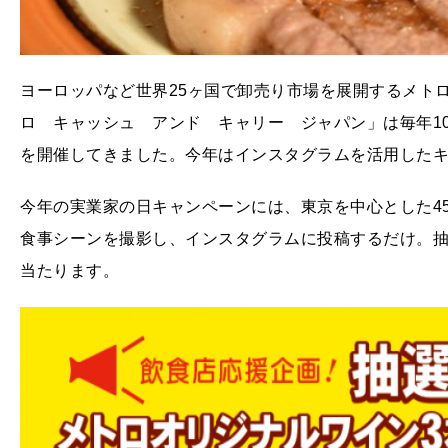
ヨーロッパなど世界25ヶ国で卸売り市場を展開するメト
ロ キャッシュ アンド キャリー ジャパン」は毎年1
を開催してきました。今年はインスタグラムを活用した
今年の実業家の日キャンペーンには、東京を中心とした4
食事シーンを撮影し、インスタグラムに投稿するだけ。抽
当たります。