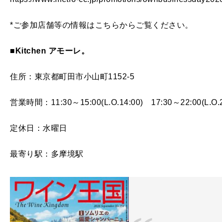
*ご参加店舗等の情報はこちらからご覧ください。
■Kitchen アモーレ。
住所：東京都町田市小山町1152-5
営業時間：11:30～15:00(L.O.14:00) 17:30～22:00(L.O.2
定休日：水曜日
最寄り駅：多摩境駅