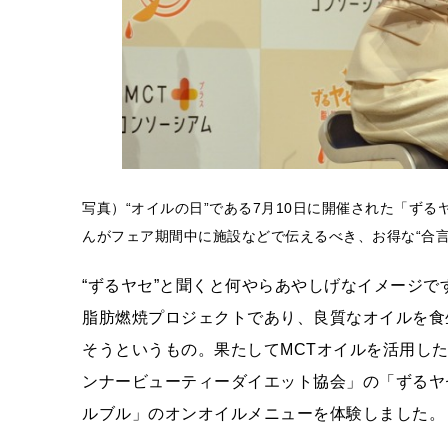
写真）“オイルの日”である7月10日に開催された「ず
んがフェア期間中に施設などで伝えるべき、お得な“合言
“ずるヤセ”と聞くと何やらあやしげなイメージで
脂肪燃焼プロジェクトであり、良質なオイルを食
そうというもの。果たしてMCTオイルを活用した
ンナービューティーダイエット協会」の「ずるヤ
ルブル」のオンオイルメニューを体験しました。