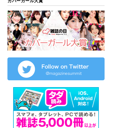
カバーガール大賞