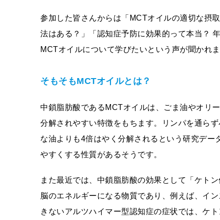
参加した皆さんからは「MCTオイルの適切な摂
法はある？」「認知症予防に効果的って本当？ 
MCTオイルについて学びたいという声が聞かれ
そもそもMCTオイルとは？
中鎖脂肪酸であるMCTオイルは、ごま油やオリ
分解されやすい特徴をもちます。リンパを通らず
な油よりも4倍はやく分解されるという研究デー
やすくする性質があるそうです。
また最近では、中鎖脂肪酸の効果として「ケトン
脳のエネルギーになる物質であり、例えば、イン
きないアルツハイマー型認知症の症状では、ケト