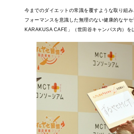
今までのダイエットの常識を覆すような取り組み
フォーマンスを意識した無理のない健康的なヤセ
KARAKUSA CAFE」（世田谷キャンパス内