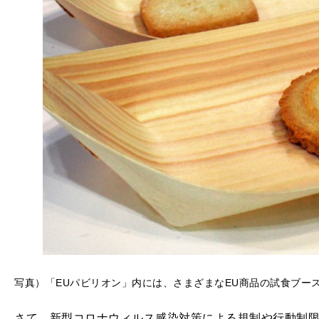
写真）「EUパビリオン」内には、さまざまなEU商品の試食ブー
さて、新型コロナウィルス感染対策による規制や行動制限