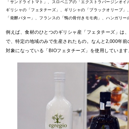
「サンドライトマト」、スロベニアの「エクストラバージンオイ
ギリシャの「フェタチーズ」、ギリシャの「ブラックオリーブ」
「発酵バター」、フランスの「鴨の骨付きモモ肉」、ハンガリー
例えば、食材のひとつのギリシャ産「フェタチーズ」は
で、特定の地域のみで生産されたもの。なんと2,000年
対象になっている「BIOフェタチーズ」を使用しています