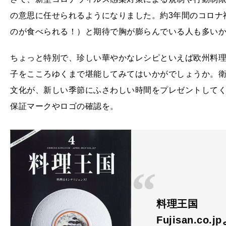
の意思に任せられるようになりました。約3年間のコロナ
のが食べられる！）と期待で胸が膨らんでいる人も多い
ちょっと特別で、珍しい華やかなレシピといえば欧州料理
子をこころゆくまで堪能してみてはいかがでしょうか。衛
文化が、新しい季節にふさわしい時間をプレゼントして
保証マークやロゴの確認を。
料理王国
Fujisan.co.j