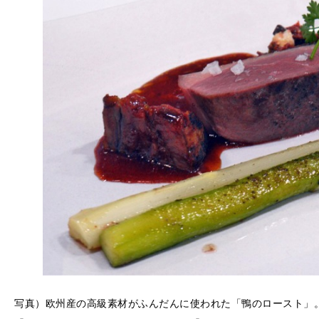
写真）欧州産の高級素材がふんだんに使われた「鴨のロースト」