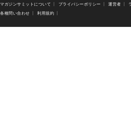
マガジンサミットについて
プライバシーポリシー
運営者
各種問い合わせ
利用規約