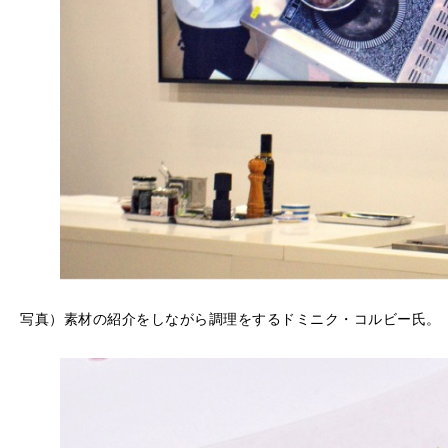
写真）素材の紹介をしながら調理をするドミニク・コルビー氏。