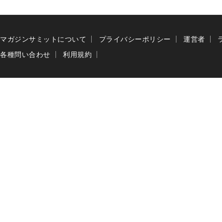
マガジンサミットについて
プライバシーポリシー
運営者
各種問い合わせ
利用規約