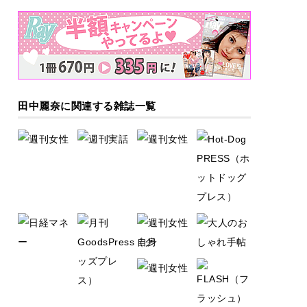
田中麗奈に関連する雑誌一覧