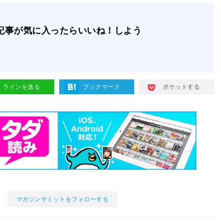
記事が気に入ったらいいね！しよう
ラインを送る
ブックマーク
ポケットする
マガジンサミットをフォローする