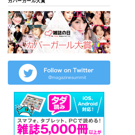
カバーガール大賞