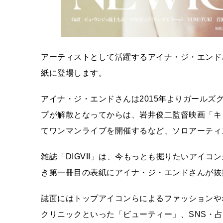
アーティストとして活躍するアイナ・ジ・エンドさん
紙に登場します。
アイナ・ジ・エンドさんは2015年よりガールズグ
プが解散となってからは、岩井俊二監督映画「キ
てワンマンライブを開催するなど、ソロアーティ
雑誌「DIGVII」は、今もっとも掘りたいアイ
き第一冊目の表紙にアイナ・ジ・エンドさんが抜
誌面にはトップアイコンらによるファッションや
クリニックといった「ビューティー」、SNS・