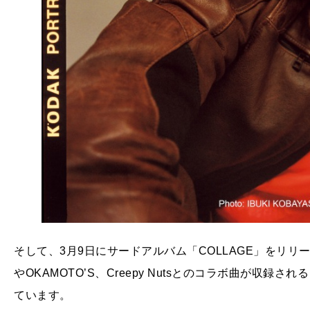
そして、3月9日にサードアルバム「COLLAGE」をリリ
やOKAMOTO’S、Creepy Nutsとのコラボ曲が収
ています。