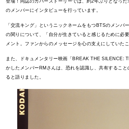
登場！同誌のカバーストーリーでは、約2年ぶりとなった
のメンバーにインタビューを行っています。
「交流キング」というニックネームをもつBTSのメンバ
の関りについて、「自分が生きていると感じるために必
メント。ファンからのメッセージを心の支えにしていた
また、ドキュメンタリー映画「BREAK THE SILENCE:
かしたメンバーRMさんは、恐れを認識し、共有すること
ると語りました。