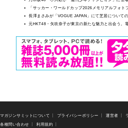
「サッカー・ワールドカップ2026メモリアルフォトブ
長澤まさみが「VOGUE JAPAN」にて芝居につい
元HKT48・矢吹奈子が東京の新たな魅力と出会う。電
マガジンサミットについて
プライバシーポリシー
運営者
各種問い合わせ
利用規約