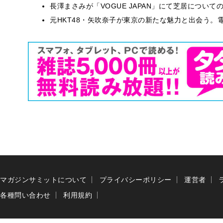
長澤まさみが「VOGUE JAPAN」にて芝居につい
元HKT48・矢吹奈子が東京の新たな魅力と出会う。電
マガジンサミットについて
プライバシーポリシー
運営者
各種問い合わせ
利用規約