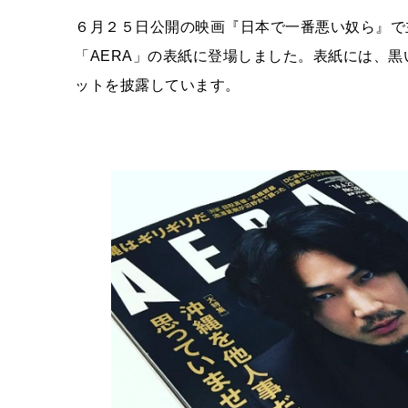
６月２５日公開の映画『日本で一番悪い奴ら』で
「
AERA
」の表紙に登場しました。表紙には、黒
ットを披露しています。