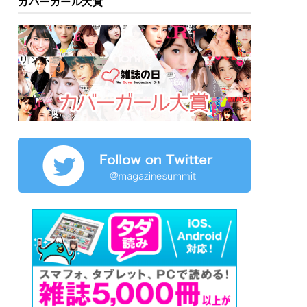
カバーガール大賞