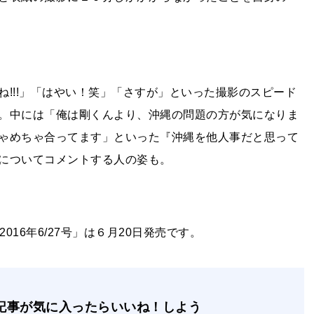
ね!!!」「はやい！笑」「さすが」といった撮影のスピード
。中には「俺は剛くんより、沖縄の問題の方が気になりま
ゃめちゃ合ってます」といった『沖縄を他人事だと思って
についてコメントする人の姿も。
016年6/27号」は６月20日発売です。
記事が気に入ったらいいね！しよう