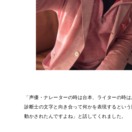
「声優・ナレーターの時は台本、ライターの時は
診断士の文字と向き合って何かを表現するという
動かされたんですよね」と話してくれました。