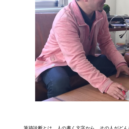
筆跡診断とは、人の書く文字から、その人がどん