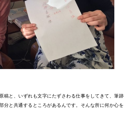
原稿と、いずれも文字にたずさわる仕事をしてきて、筆跡
部分と共通するところがあるんです。そんな所に何か心を