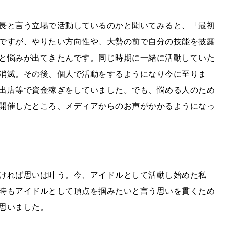
長と言う立場で活動しているのかと聞いてみると、「最初
ですが、やりたい方向性や、大勢の前で自分の技能を披露
と悩みが出てきたんです。同じ時期に一緒に活動していた
消滅。その後、個人で活動をするようになり今に至りま
出店等で資金稼ぎをしていました。でも、悩める人のため
開催したところ、メディアからのお声がかかるようになっ
ければ思いは叶う。今、アイドルとして活動し始めた私
時もアイドルとして頂点を掴みたいと言う思いを貫くため
思いました。