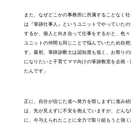
また、なぜどこかの事務所に所属することなく社
は『筆跡仕事人』というユニットでやっていたの
するか、個人と向き合って仕事をするかと、色々
ユニットの仲間も同じことで悩んでいたため自然
す。最初、筆跡診断士は認知度も低く、お祭りの
になりたいと子育てママ向けの筆跡教室を企画・
たんです」
正に、自分が信じた道へ努力を惜しまずに進み続
は、先が見えずに不安を抱えていますが、どんな
に、今与えられたことに全力で取り組もうと強く