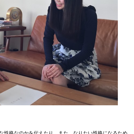
な性格なのかを伝えたり、また、なりたい性格になるため