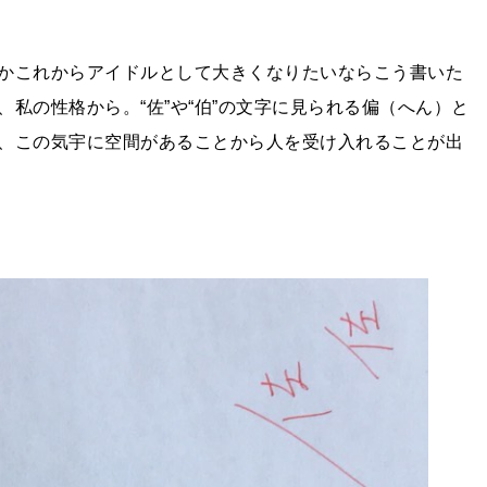
かこれからアイドルとして大きくなりたいならこう書いた
私の性格から。“佐”や“伯”の文字に見られる偏（へん）と
、この気宇に空間があることから人を受け入れることが出