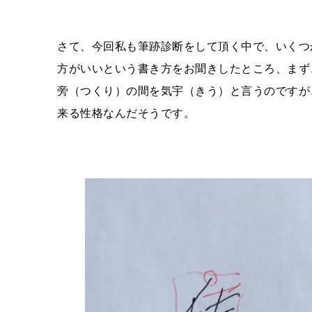
さて、今回私も筆跡診断をして頂く中で、いくつ
方がいいという書き方をお聞きしたところ、まず、
旁（つくり）の間を気宇（きう）と言うのですが
来る性格なんだそうです。