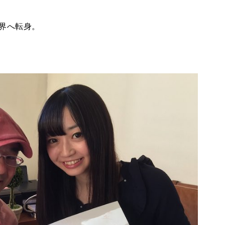
界へ転身。