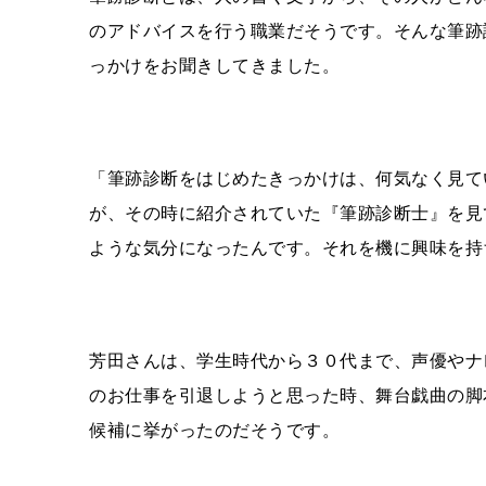
のアドバイスを行う職業だそうです。そんな筆跡
っかけをお聞きしてきました。
「筆跡診断をはじめたきっかけは、何気なく見て
が、その時に紹介されていた『筆跡診断士』を見
ような気分になったんです。それを機に興味を持
芳田さんは、学生時代から３０代まで、声優やナ
のお仕事を引退しようと思った時、舞台戯曲の脚
候補に挙がったのだそうです。