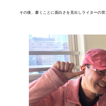
その後、書くことに面白さを見出しライターの世