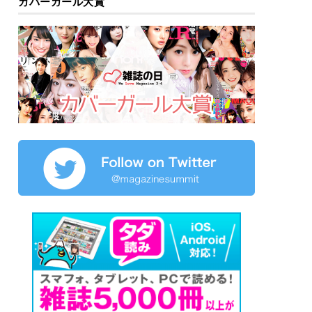
カバーガール大賞