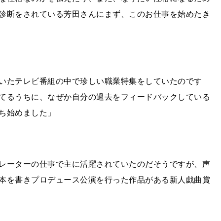
診断をされている芳田さんにまず、このお仕事を始めたき
いたテレビ番組の中で珍しい職業特集をしていたのです
てるうちに、なぜか自分の過去をフィードバックしている
ち始めました」
レーターの仕事で主に活躍されていたのだそうですが、声
本を書きプロデュース公演を行った作品がある新人戯曲賞