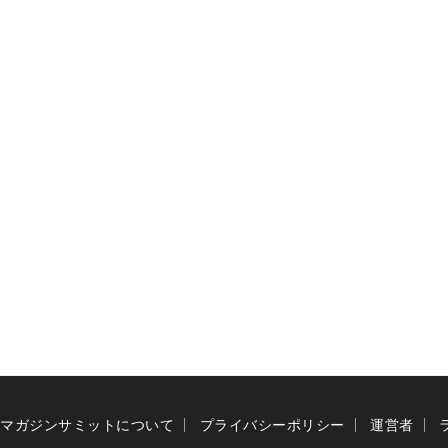
マガジンサミットについて
プライバシーポリシー
運営者