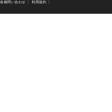
各種問い合わせ
利用規約