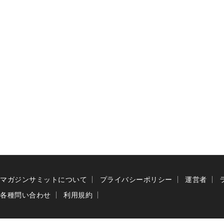
マガジンサミットについて
プライバシーポリシー
運営者
各種問い合わせ
利用規約