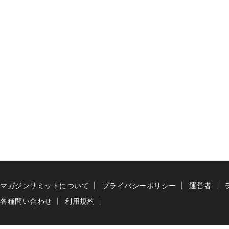
マガジンサミットについて
プライバシーポリシー
運営者
各種問い合わせ
利用規約