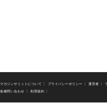
マガジンサミットについて
プライバシーポリシー
運営者
各種問い合わせ
利用規約