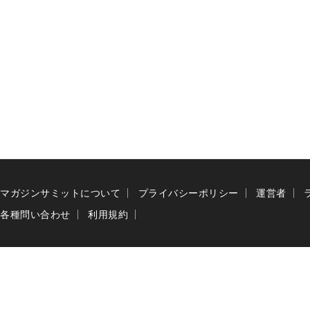
マガジンサミットについて
プライバシーポリシー
運営者
各種問い合わせ
利用規約