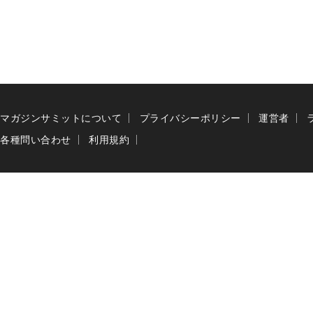
マガジンサミットについて
プライバシーポリシー
運営者
各種問い合わせ
利用規約