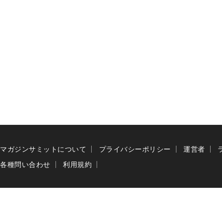
マガジンサミットについて
プライバシーポリシー
運営者
各種問い合わせ
利用規約