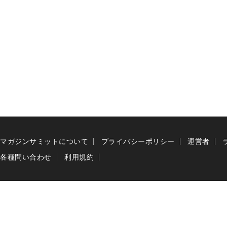
マガジンサミットについて
プライバシーポリシー
運営者
各種問い合わせ
利用規約