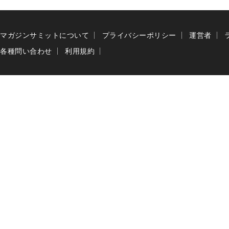
マガジンサミットについて
プライバシーポリシー
運営者
各種問い合わせ
利用規約